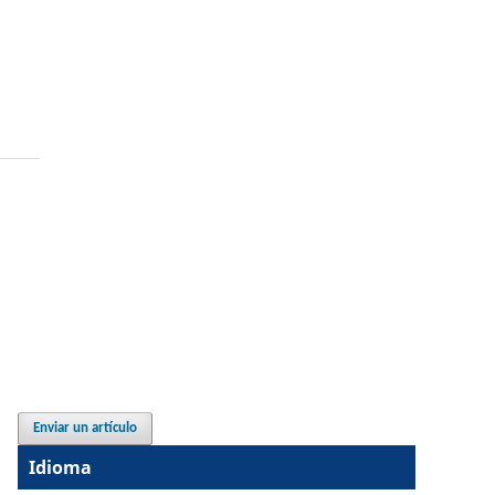
Enviar un artículo
Idioma