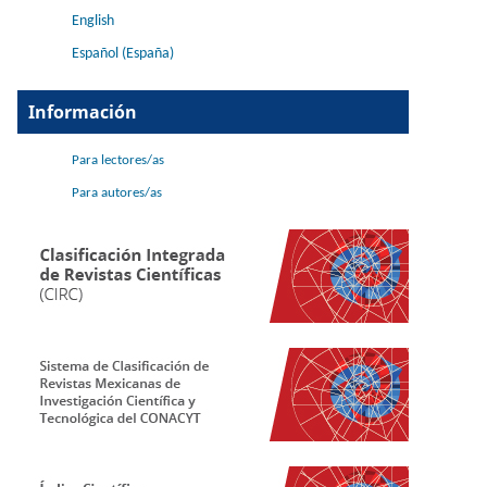
English
Español (España)
Información
Para lectores/as
Para autores/as