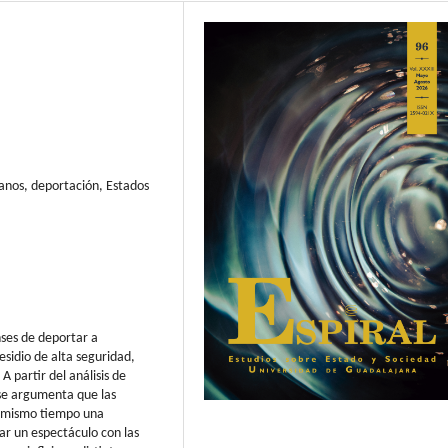
anos, deportación, Estados
nses de deportar a
esidio de alta seguridad,
 partir del análisis de
 se argumenta que las
l mismo tiempo una
ar un espectáculo con las