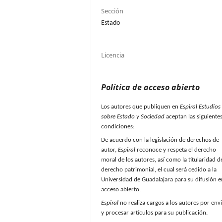
Sección
Estado
Licencia
Política de acceso abierto
Los autores que publiquen en
Espiral Estudios
sobre Estado y Sociedad
aceptan las siguiente
condiciones:
De acuerdo con la legislación de derechos de
autor,
Espiral
reconoce y respeta el derecho
moral de los autores, así como la titularidad d
derecho patrimonial, el cual será cedido a la
Universidad de Guadalajara para su difusión e
acceso abierto.
Espiral
no realiza cargos a los autores por env
y procesar artículos para su publicación.