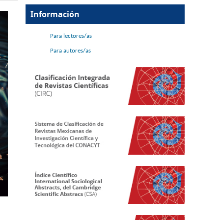
Información
Para lectores/as
Para autores/as