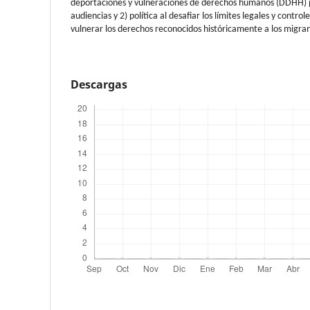
deportaciones y vulneraciones de derechos humanos (DDHH) par
audiencias y 2) política al desafiar los límites legales y controle
vulnerar los derechos reconocidos históricamente a los migra
Descargas