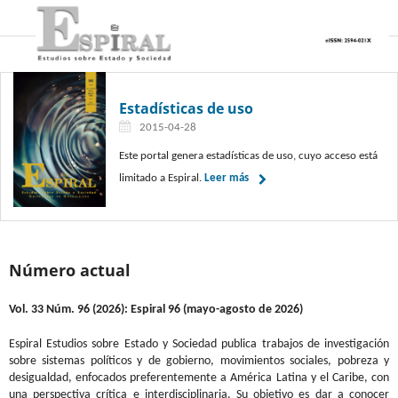
Estadísticas de uso
2015-04-28
Este portal genera estadísticas de uso, cuyo acceso está
limitado a Espiral.
Leer más
Número actual
Vol. 33 Núm. 96 (2026): Espiral 96 (mayo-agosto de 2026)
Espiral Estudios sobre Estado y Sociedad publica trabajos de investigación
sobre sistemas políticos y de gobierno, movimientos sociales, pobreza y
desigualdad, enfocados preferentemente a América Latina y el Caribe, con
una perspectiva crítica e interdisciplinaria. Su objetivo es dar a conocer