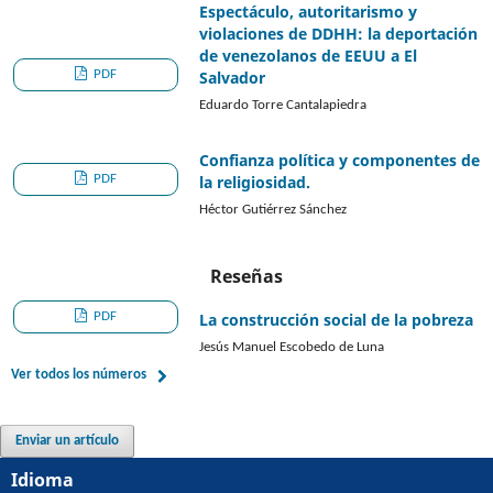
Espectáculo, autoritarismo y
violaciones de DDHH: la deportación
de venezolanos de EEUU a El
PDF
Salvador
Eduardo Torre Cantalapiedra
Confianza política y componentes de
PDF
la religiosidad.
Héctor Gutiérrez Sánchez
Reseñas
PDF
La construcción social de la pobreza
Jesús Manuel Escobedo de Luna
Ver todos los números
Enviar un artículo
Idioma