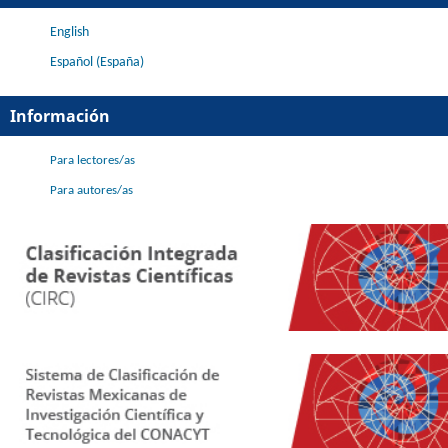
English
Español (España)
Información
Para lectores/as
Para autores/as