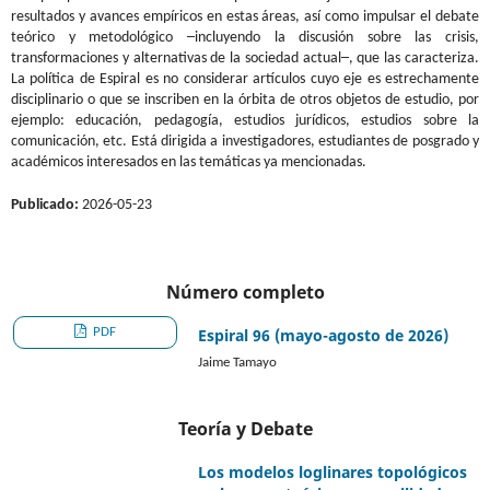
resultados y avances empíricos en estas áreas, así como impulsar el debate
teórico y metodológico ─incluyendo la discusión sobre las crisis,
transformaciones y alternativas de la sociedad actual─, que las caracteriza.
La política de Espiral es no considerar artículos cuyo eje es estrechamente
disciplinario o que se inscriben en la órbita de otros objetos de estudio, por
ejemplo: educación, pedagogía, estudios jurídicos, estudios sobre la
comunicación, etc. Está dirigida a investigadores, estudiantes de posgrado y
académicos interesados en las temáticas ya mencionadas.
Publicado:
2026-05-23
Número completo
PDF
Espiral 96 (mayo-agosto de 2026)
Jaime Tamayo
Teoría y Debate
Los modelos loglinares topológicos