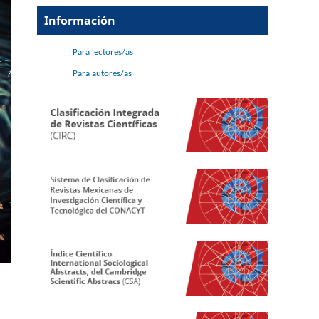
Información
Para lectores/as
Para autores/as