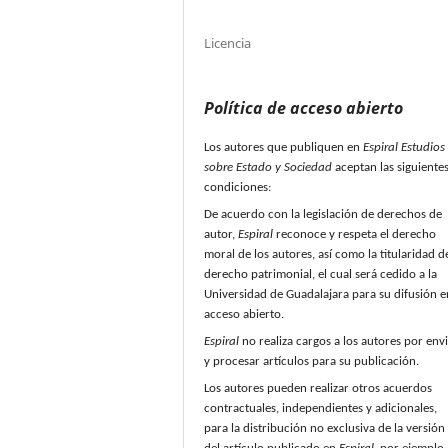
Licencia
Política de acceso abierto
Los autores que publiquen en
Espiral Estudios
sobre Estado y Sociedad
aceptan las siguiente
condiciones:
De acuerdo con la legislación de derechos de
autor,
Espiral
reconoce y respeta el derecho
moral de los autores, así como la titularidad d
derecho patrimonial, el cual será cedido a la
Universidad de Guadalajara para su difusión e
acceso abierto.
Espiral
no realiza cargos a los autores por env
y procesar artículos para su publicación.
Los autores pueden realizar otros acuerdos
contractuales, independientes y adicionales,
para la distribución no exclusiva de la versión