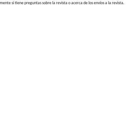
ente si tiene preguntas sobre la revista o acerca de los envíos a la revista.