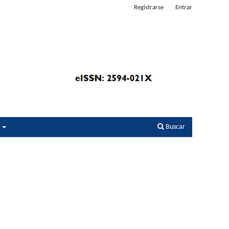
Registrarse
Entrar
s
Buscar