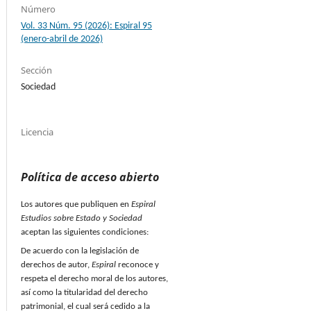
Número
Vol. 33 Núm. 95 (2026): Espiral 95
(enero-abril de 2026)
Sección
Sociedad
Licencia
Política de acceso abierto
Los autores que publiquen en
Espiral
Estudios sobre Estado y Sociedad
aceptan las siguientes condiciones:
De acuerdo con la legislación de
derechos de autor,
Espiral
reconoce y
respeta el derecho moral de los autores,
así como la titularidad del derecho
patrimonial, el cual será cedido a la