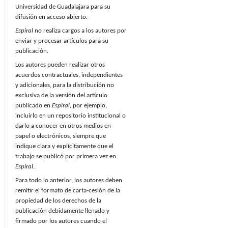
Universidad de Guadalajara para su
difusión en acceso abierto.
Espiral
no realiza cargos a los autores por
enviar y procesar artículos para su
publicación.
Los autores pueden realizar otros
acuerdos contractuales, independientes
y adicionales, para la distribución no
exclusiva de la versión del artículo
publicado en
Espiral,
por ejemplo,
incluirlo en un repositorio institucional o
darlo a conocer en otros medios en
papel o electrónicos, siempre que
indique clara y explícitamente que el
trabajo se publicó por primera vez en
Espiral
.
Para todo lo anterior, los autores deben
remitir el formato de carta-cesión de la
propiedad de los derechos de la
publicación debidamente llenado y
firmado por los autores cuando el