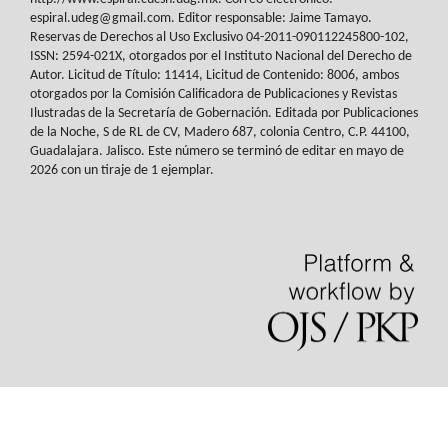
espiral.udeg@gmail.com. Editor responsable: Jaime Tamayo.
Reservas de
Derechos al Uso Exclusivo 04-2011-090112245800-102,
ISSN: 2594-021X, otorgados
por el Instituto Nacional del Derecho de
Autor. Licitud de Título: 11414, Licitud de
Contenido: 8006, ambos
otorgados por la Comisión Calificadora de Publicaciones y
Revistas
Ilustradas de la Secretaría de Gobernación. Editada por Publicaciones
de la
Noche, S de RL de CV, Madero 687, colonia Centro, C.P. 44100,
Guadalajara. Jalisco.
Este número se terminó de editar en mayo de
2026 con un tiraje de 1 ejemplar.