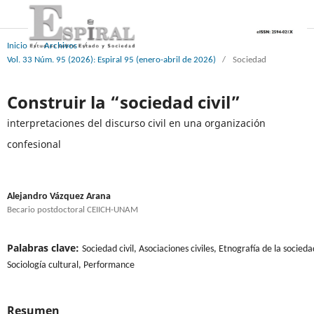
Inicio
/
Archivos
/
Vol. 33 Núm. 95 (2026): Espiral 95 (enero-abril de 2026)
/
Sociedad
Construir la “sociedad civil”
interpretaciones del discurso civil en una organización
confesional
Alejandro Vázquez Arana
Becario postdoctoral CEIICH-UNAM
Palabras clave:
Sociedad civil, Asociaciones civiles, Etnografía de la sociedad
Sociología cultural, Performance
Resumen