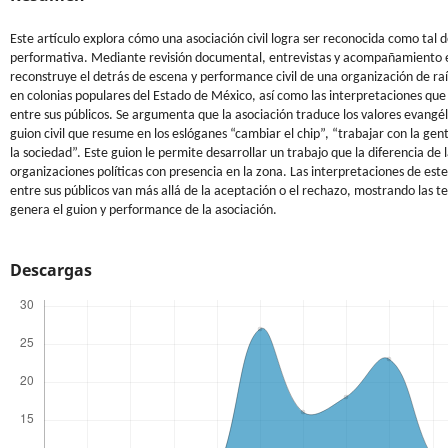
Este artículo explora cómo una asociación civil logra ser reconocida como tal
performativa. Mediante revisión documental, entrevistas y acompañamiento 
reconstruye el detrás de escena y performance civil de una organización de ra
en colonias populares del Estado de México, así como las interpretaciones qu
entre sus públicos. Se argumenta que la asociación traduce los valores evangél
guion civil que resume en los eslóganes “cambiar el chip”, “trabajar con la gent
la sociedad”. Este guion le permite desarrollar un trabajo que la diferencia de 
organizaciones políticas con presencia en la zona. Las interpretaciones de es
entre sus públicos van más allá de la aceptación o el rechazo, mostrando las t
genera el guion y performance de la asociación.
Descargas