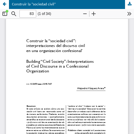
Construir la “sociedad civil”