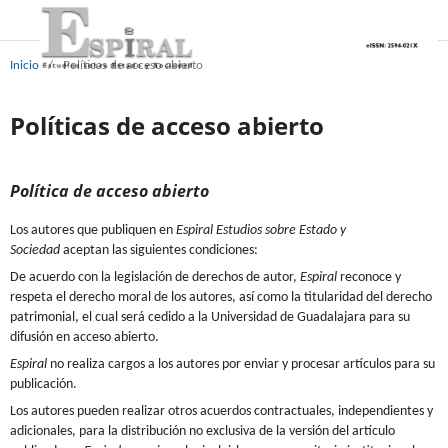
Inicio
/
Políticas de acceso abierto
Políticas de acceso abierto
Política de acceso abierto
Los autores que publiquen en
Espiral Estudios sobre Estado y
Sociedad
aceptan las siguientes condiciones:
De acuerdo con la legislación de derechos de autor,
Espiral
reconoce y
respeta el derecho moral de los autores, así como la titularidad del derecho
patrimonial, el cual será cedido a la Universidad de Guadalajara para su
difusión en acceso abierto.
Espiral
no realiza cargos a los autores por enviar y procesar artículos para su
publicación.
Los autores pueden realizar otros acuerdos contractuales, independientes y
adicionales, para la distribución no exclusiva de la versión del artículo