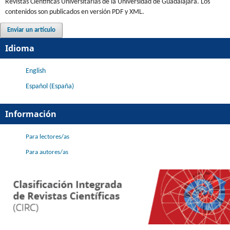
Revistas Científicas Universitarias de la Universidad de Guadalajara. Los
contenidos son publicados en versión PDF y XML.
Enviar un artículo
Idioma
English
Español (España)
Información
Para lectores/as
Para autores/as